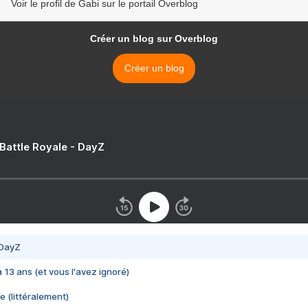
Voir le profil de Gabi sur le portail Overblog
Créer un blog sur Overblog
Créer un blog
 Battle Royale - DayZ
 DayZ
 a 13 ans (et vous l'avez ignoré)
e (littéralement)