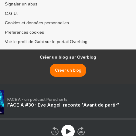
Signaler un abus
C.G.U.
Cookies et données personnelles
Préférences cookies
Voir le profil de Gabi sur le portail Overblog
Créer un blog sur Overblog
Créer un blog
FACE A - un podcast Purecharts
FACE A #30 : Eve Angeli raconte "Avant de partir"