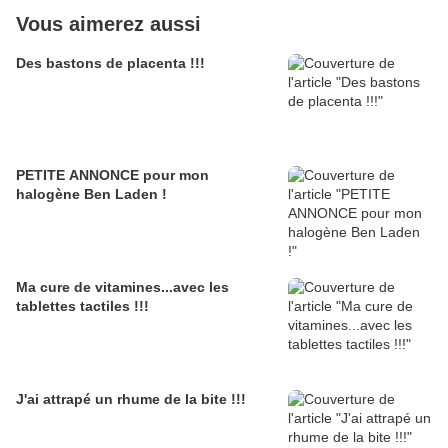
Vous aimerez aussi
Des bastons de placenta !!!
PETITE ANNONCE pour mon
halogène Ben Laden !
Ma cure de vitamines...avec les
tablettes tactiles !!!
J'ai attrapé un rhume de la bite !!!