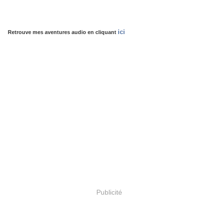
ici
Retrouve mes aventures audio en cliquant
Publicité