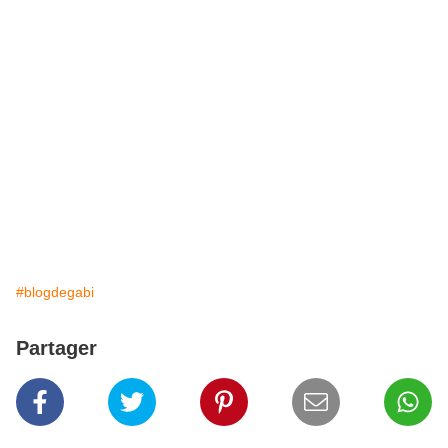
#blogdegabi
Partager