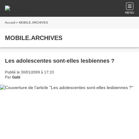
MENU
Accueil
» MOBILE.ARCHIVES
MOBILE.ARCHIVES
Les adolescentes sont-elles lesbiennes ?
Publié le 30/01/2009 à 17:33
Par
Gabi