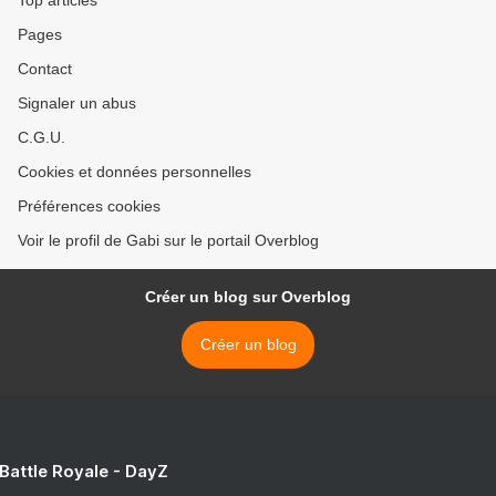
Top articles
Pages
Contact
Signaler un abus
C.G.U.
Cookies et données personnelles
Préférences cookies
Voir le profil de Gabi sur le portail Overblog
Créer un blog sur Overblog
Créer un blog
 Battle Royale - DayZ