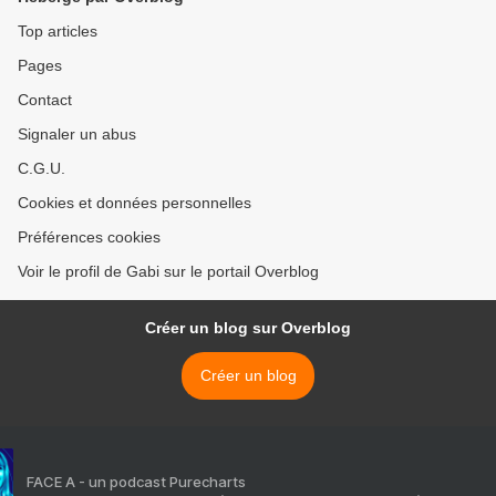
Top articles
Pages
Contact
Signaler un abus
C.G.U.
Cookies et données personnelles
Préférences cookies
Voir le profil de Gabi sur le portail Overblog
Créer un blog sur Overblog
Créer un blog
FACE A - un podcast Purecharts