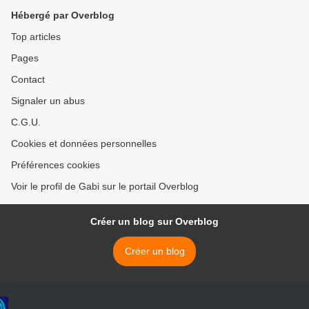
Hébergé par Overblog
Top articles
Pages
Contact
Signaler un abus
C.G.U.
Cookies et données personnelles
Préférences cookies
Voir le profil de Gabi sur le portail Overblog
Créer un blog sur Overblog
Créer un blog