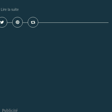
Lire la suite
Publicité