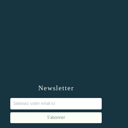
Newsletter