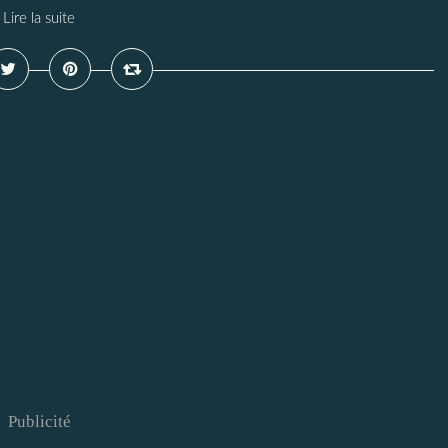
Lire la suite
Publicité