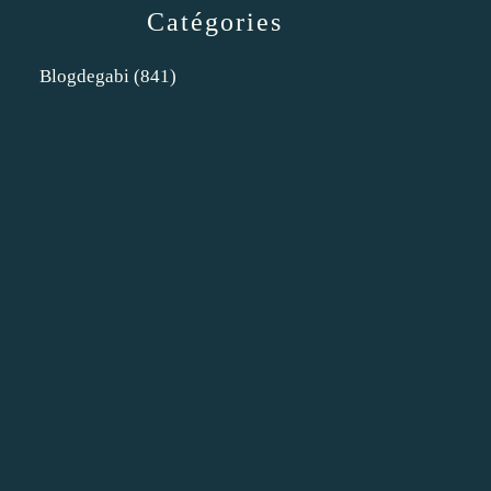
Catégories
Blogdegabi
(841)