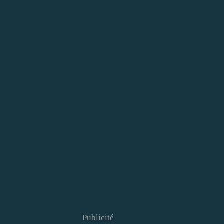
Publicité