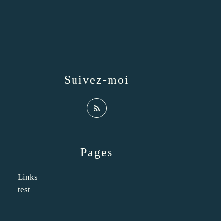
Suivez-moi
Pages
Links
test