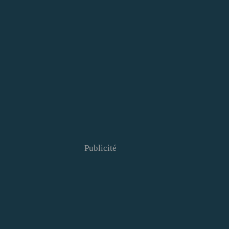
Publicité