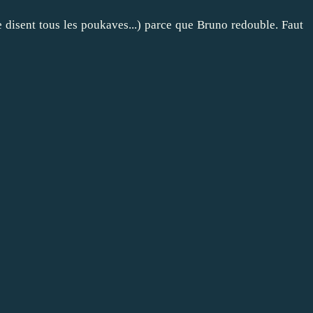
disent tous les poukaves...) parce que Bruno redouble. Faut