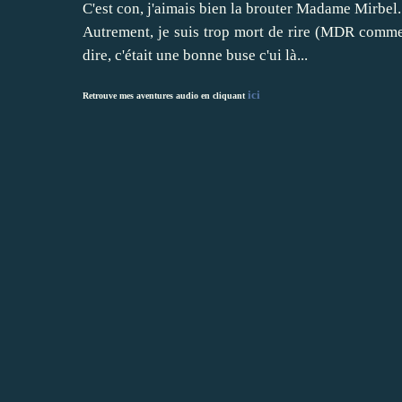
C'est con, j'aimais bien la brouter Madame Mirbel.
Autrement, je suis trop mort de rire (MDR comme 
dire, c'était une bonne buse c'ui là...
ici
Retrouve mes aventures audio en cliquant