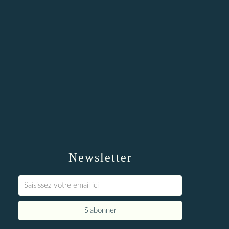
Newsletter