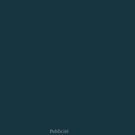
Publicité