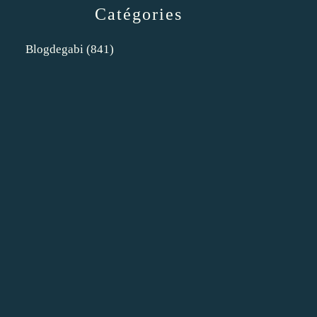
Catégories
Blogdegabi
(841)