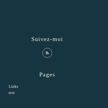
Suivez-moi
Pages
Links
test