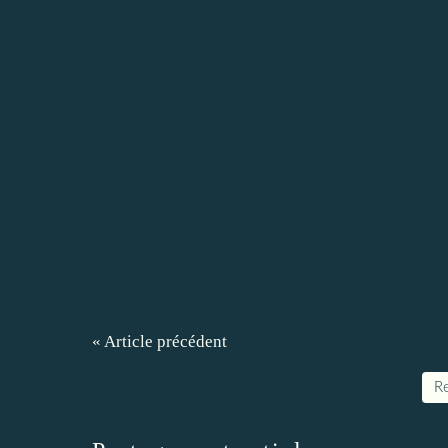
« Article précédent
Re