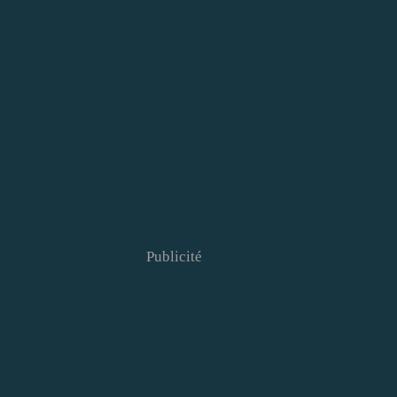
Publicité