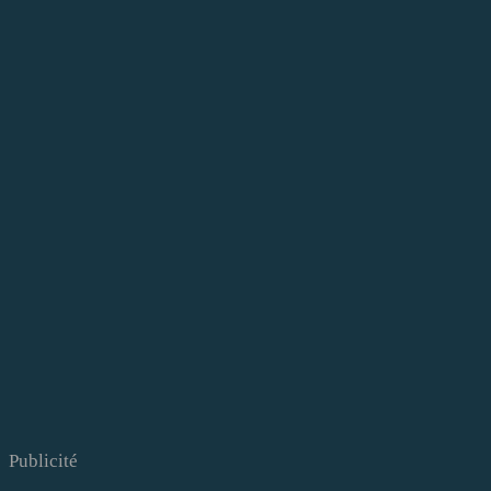
Publicité