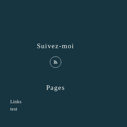
Suivez-moi
Pages
Links
test