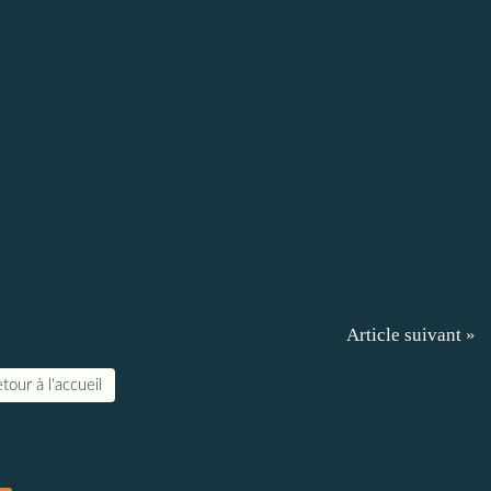
Article suivant »
tour à l'accueil