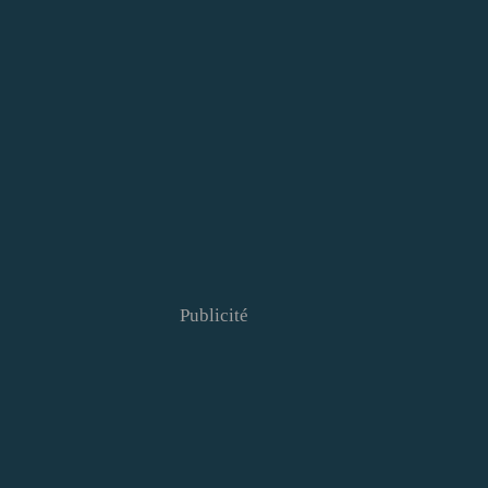
Publicité