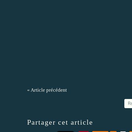
« Article précédent
Re
Partager cet article