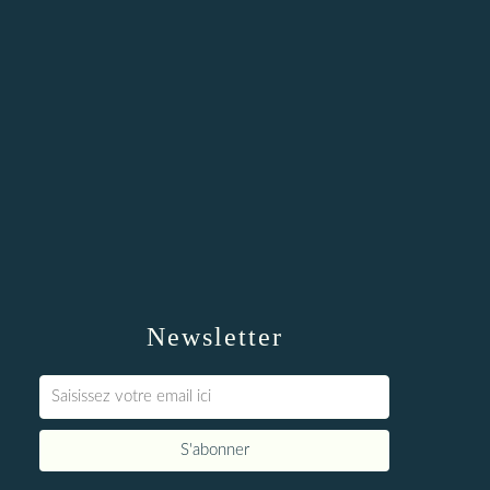
Newsletter