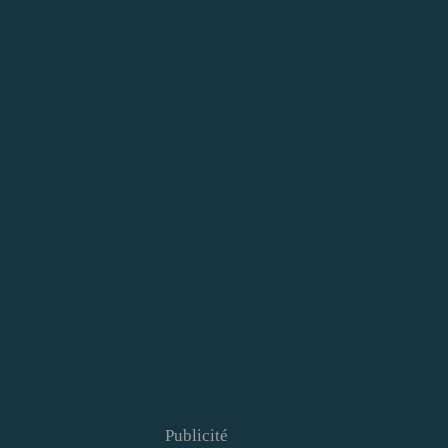
Publicité