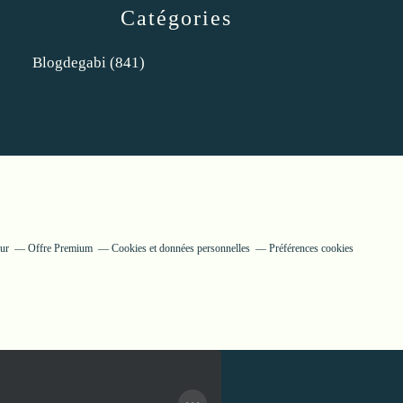
Catégories
Blogdegabi
(841)
eur
Offre Premium
Cookies et données personnelles
Préférences cookies