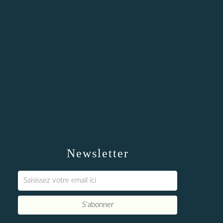
Newsletter