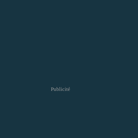
Publicité