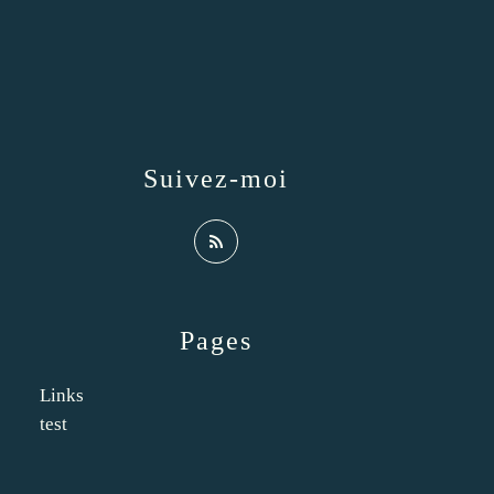
Suivez-moi
Pages
Links
test