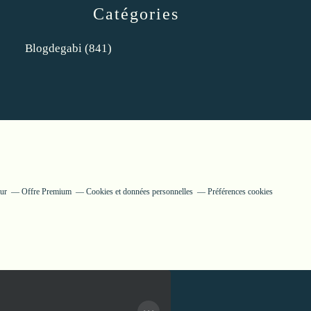
Catégories
Blogdegabi
(841)
eur
Offre Premium
Cookies et données personnelles
Préférences cookies