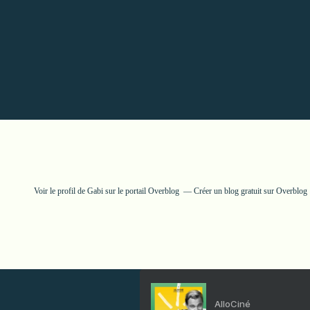
Voir le profil de
Gabi
sur le portail Overblog
Créer un blog gratuit sur Overblog
AlloCiné