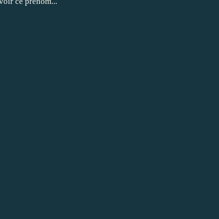
avoir ce prénom...