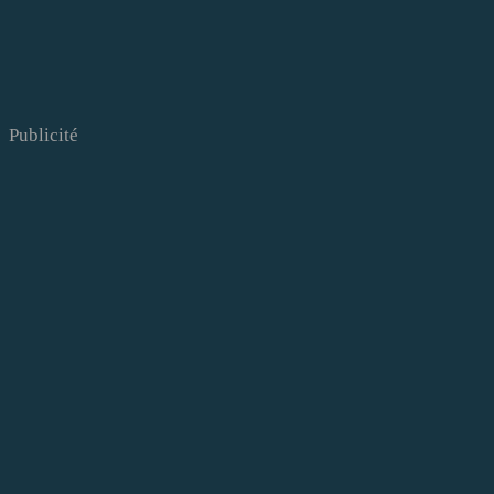
Publicité