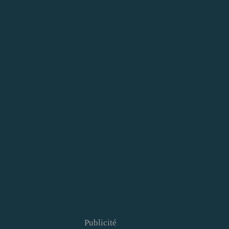
Publicité