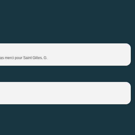
as merci pour Saint Gilles. G.