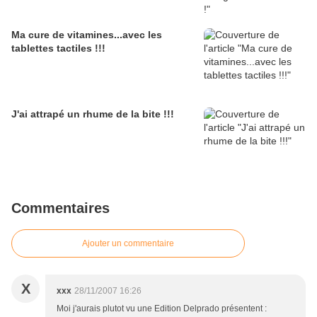
Ma cure de vitamines...avec les
tablettes tactiles !!!
J'ai attrapé un rhume de la bite !!!
Commentaires
Ajouter un commentaire
X
xxx
28/11/2007 16:26
Moi j'aurais plutot vu une Edition Delprado présentent :