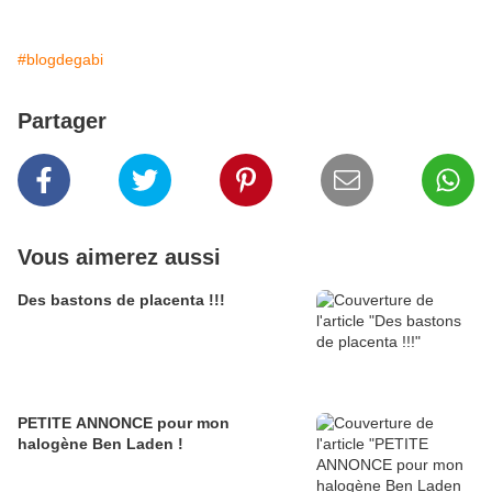
#blogdegabi
Partager
Vous aimerez aussi
Des bastons de placenta !!!
PETITE ANNONCE pour mon
halogène Ben Laden !