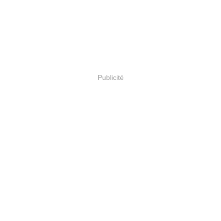
Publicité