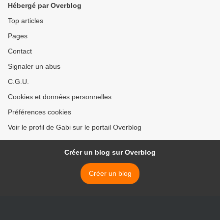
Hébergé par Overblog
Top articles
Pages
Contact
Signaler un abus
C.G.U.
Cookies et données personnelles
Préférences cookies
Voir le profil de Gabi sur le portail Overblog
Créer un blog sur Overblog
Créer un blog