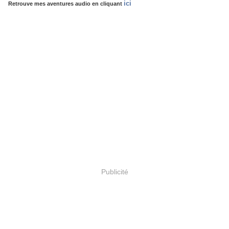
ici
Retrouve mes aventures audio en cliquant
Publicité