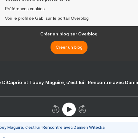
Préférences cookies
Voir le profil de Gabi sur le portail Overblog
Créer un blog sur Overblog
Créer un blog
 DiCaprio et Tobey Maguire, c'est lui ! Rencontre avec Dam
bey Maguire, c'est lui ! Rencontre avec Damien Witecka