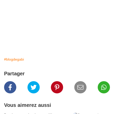
#blogdegabi
Partager
Vous aimerez aussi