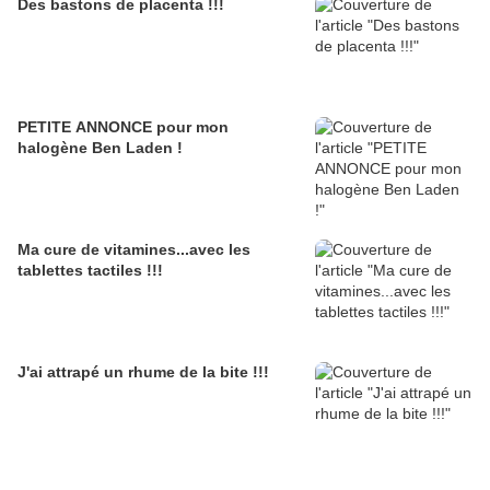
Des bastons de placenta !!!
PETITE ANNONCE pour mon
halogène Ben Laden !
Ma cure de vitamines...avec les
tablettes tactiles !!!
J'ai attrapé un rhume de la bite !!!