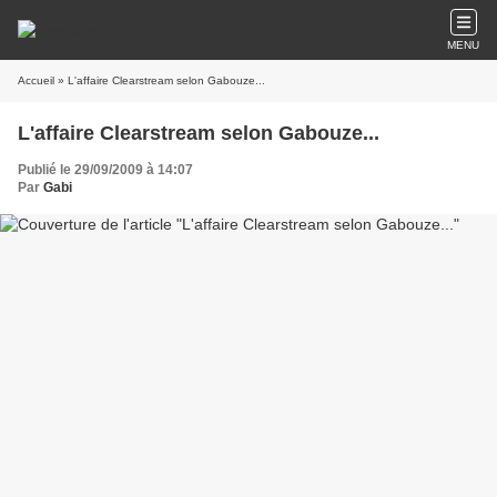
MENU
Accueil
» L'affaire Clearstream selon Gabouze...
L'affaire Clearstream selon Gabouze...
Publié le 29/09/2009 à 14:07
Par
Gabi