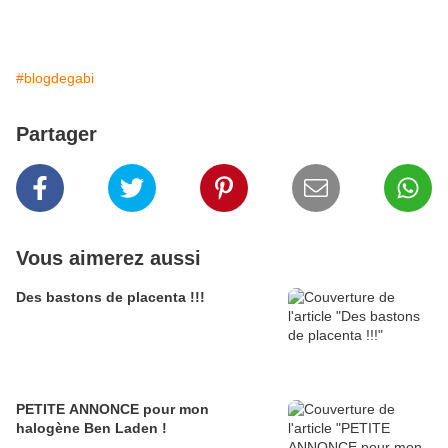
#blogdegabi
Partager
Vous aimerez aussi
Des bastons de placenta !!!
PETITE ANNONCE pour mon
halogène Ben Laden !