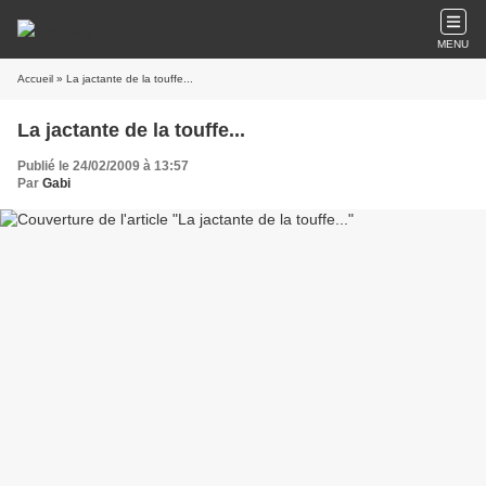
MENU
Accueil
» La jactante de la touffe...
La jactante de la touffe...
Publié le 24/02/2009 à 13:57
Par
Gabi