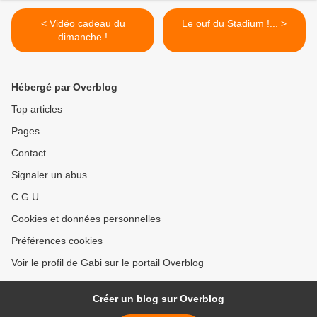
< Vidéo cadeau du
Le ouf du Stadium !... >
dimanche !
Hébergé par Overblog
Top articles
Pages
Contact
Signaler un abus
C.G.U.
Cookies et données personnelles
Préférences cookies
Voir le profil de Gabi sur le portail Overblog
Créer un blog sur Overblog