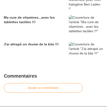
Ma cure de vitamines...avec les
tablettes tactiles !!!
J'ai attrapé un rhume de la bite !!!
Commentaires
Ajouter un commentaire