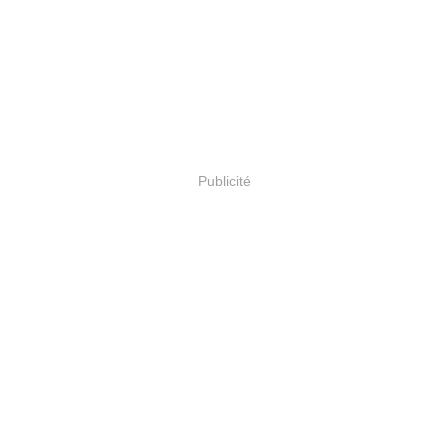
Publicité