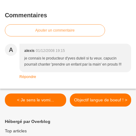
Commentaires
Ajouter un commentaire
A
alexis
01/12/2008 19:15
je connais le producteur d'yves duteil si tu veux. capucin
pourrait chanter 'prendre un enfant par la main' en prouts !!!
Répondre
< Je sens le vomi...
Objectif langue de boeuf ! >
Hébergé par Overblog
Top articles