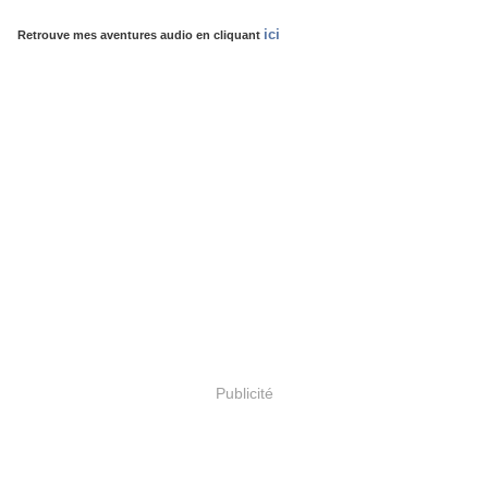
ici
Retrouve mes aventures audio en cliquant
Publicité