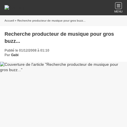
MENU
Accueil
» Recherche producteur de musique pour gros buzz...
Recherche producteur de musique pour gros
buzz...
Publié le 01/12/2008 à 01:10
Par
Gabi