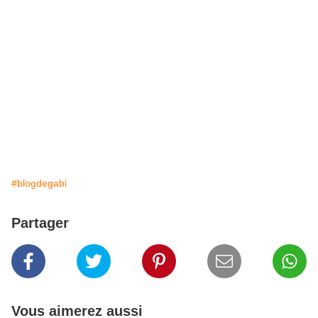
#blogdegabi
Partager
Vous aimerez aussi