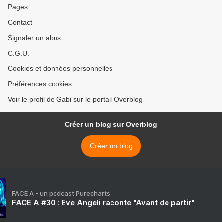
Pages
Contact
Signaler un abus
C.G.U.
Cookies et données personnelles
Préférences cookies
Voir le profil de Gabi sur le portail Overblog
Créer un blog sur Overblog
Créer un blog
FACE A - un podcast Purecharts
FACE A #30 : Eve Angeli raconte "Avant de partir"