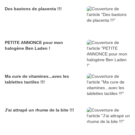
Des bastons de placenta !!!
PETITE ANNONCE pour mon
halogène Ben Laden !
Ma cure de vitamines...avec les
tablettes tactiles !!!
J'ai attrapé un rhume de la bite !!!