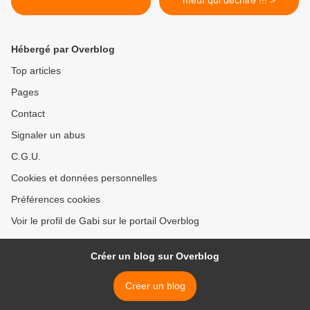
meuf qui déchire !!! >
Hébergé par Overblog
Top articles
Pages
Contact
Signaler un abus
C.G.U.
Cookies et données personnelles
Préférences cookies
Voir le profil de Gabi sur le portail Overblog
Créer un blog sur Overblog
Créer un blog