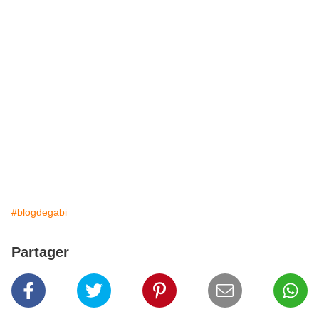
#blogdegabi
Partager