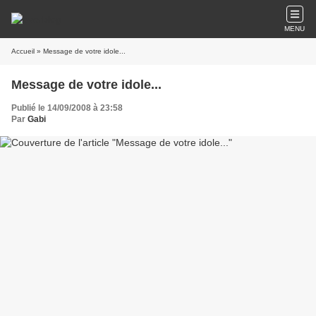
MENU
Accueil
» Message de votre idole...
Message de votre idole...
Publié le 14/09/2008 à 23:58
Par
Gabi