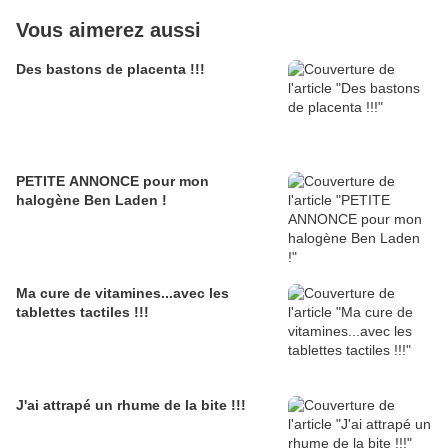
Vous aimerez aussi
Des bastons de placenta !!!
PETITE ANNONCE pour mon
halogène Ben Laden !
Ma cure de vitamines...avec les
tablettes tactiles !!!
J'ai attrapé un rhume de la bite !!!