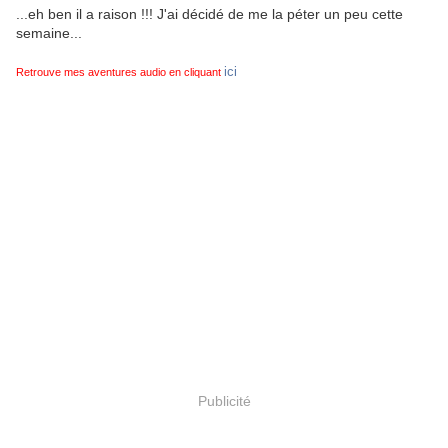
...eh ben il a raison !!! J'ai décidé de me la péter un peu cette
semaine...
ici
Retrouve mes aventures audio en cliquant
Publicité