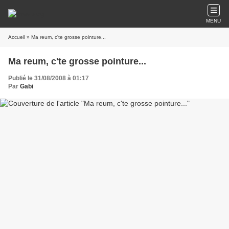
MENU
Accueil
» Ma reum, c'te grosse pointure...
Ma reum, c'te grosse pointure...
Publié le 31/08/2008 à 01:17
Par
Gabi