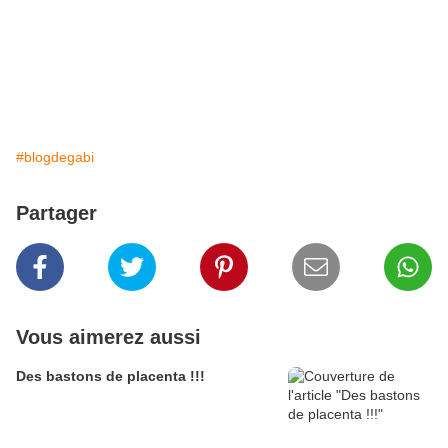
#blogdegabi
Partager
Vous aimerez aussi
Des bastons de placenta !!!