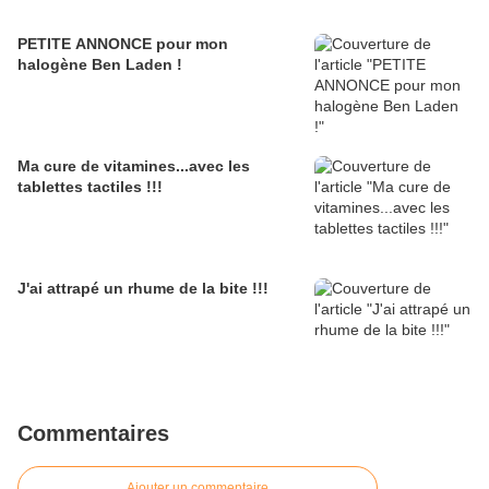
PETITE ANNONCE pour mon
halogène Ben Laden !
Ma cure de vitamines...avec les
tablettes tactiles !!!
J'ai attrapé un rhume de la bite !!!
Commentaires
Ajouter un commentaire