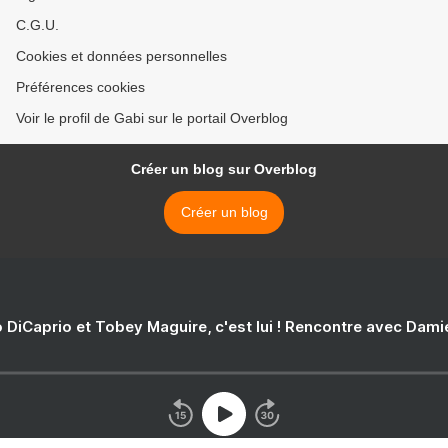
C.G.U.
Cookies et données personnelles
Préférences cookies
Voir le profil de Gabi sur le portail Overblog
Créer un blog sur Overblog
Créer un blog
 DiCaprio et Tobey Maguire, c'est lui ! Rencontre avec Dam