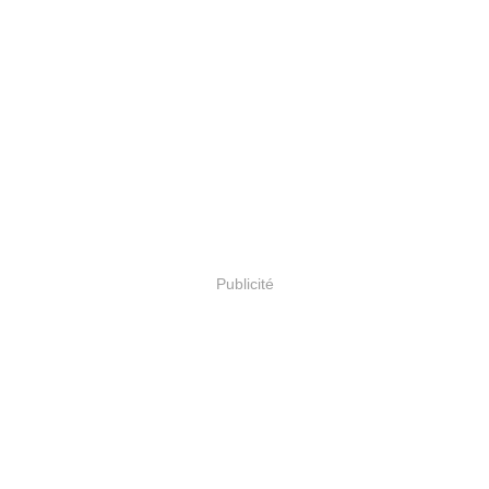
Publicité