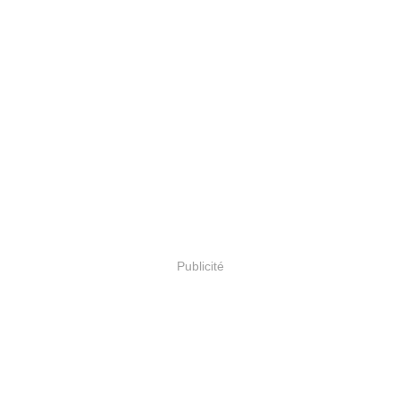
Publicité