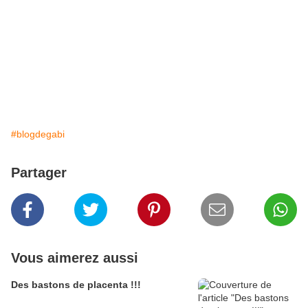
#blogdegabi
Partager
Vous aimerez aussi
Des bastons de placenta !!!