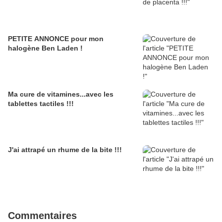
PETITE ANNONCE pour mon
halogène Ben Laden !
Ma cure de vitamines...avec les
tablettes tactiles !!!
J'ai attrapé un rhume de la bite !!!
Commentaires