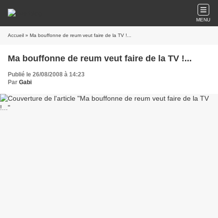
MENU
Accueil
» Ma bouffonne de reum veut faire de la TV !...
Ma bouffonne de reum veut faire de la TV !...
Publié le 26/08/2008 à 14:23
Par
Gabi