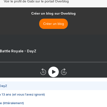
Voir le profil de Gabi sur le portail Overblog
Créer un blog sur Overblog
Créer un blog
 Battle Royale - DayZ
 DayZ
 a 13 ans (et vous l'avez ignoré)
e (littéralement)