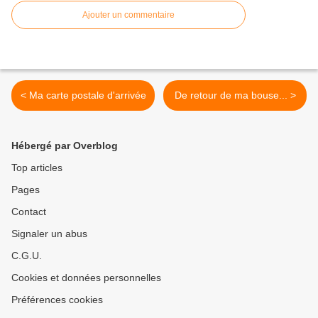
Ajouter un commentaire
< Ma carte postale d'arrivée
De retour de ma bouse... >
Hébergé par Overblog
Top articles
Pages
Contact
Signaler un abus
C.G.U.
Cookies et données personnelles
Préférences cookies