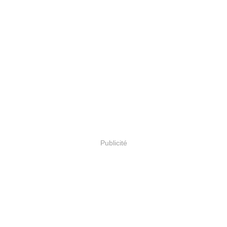
Publicité