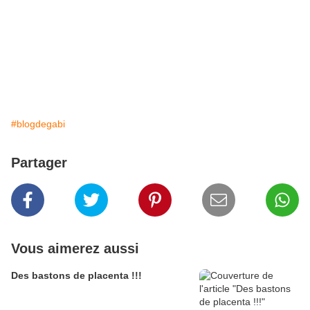
#blogdegabi
Partager
Vous aimerez aussi
Des bastons de placenta !!!