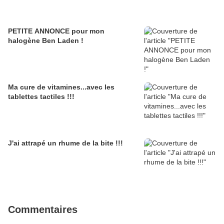
PETITE ANNONCE pour mon
halogène Ben Laden !
Ma cure de vitamines...avec les
tablettes tactiles !!!
J'ai attrapé un rhume de la bite !!!
Commentaires