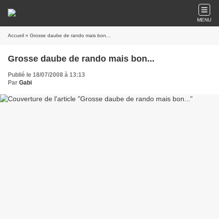
MENU
Accueil
» Grosse daube de rando mais bon...
Grosse daube de rando mais bon...
Publié le 18/07/2008 à 13:13
Par
Gabi