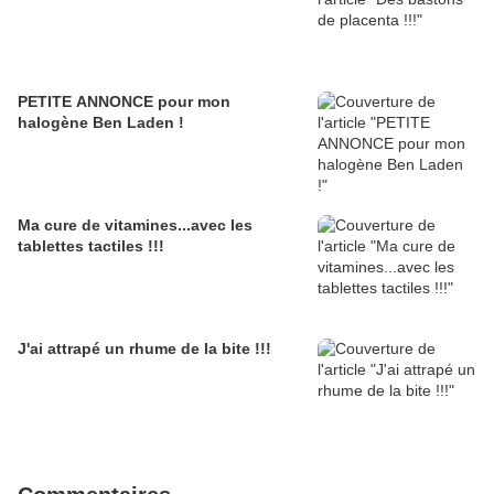
PETITE ANNONCE pour mon
halogène Ben Laden !
Ma cure de vitamines...avec les
tablettes tactiles !!!
J'ai attrapé un rhume de la bite !!!