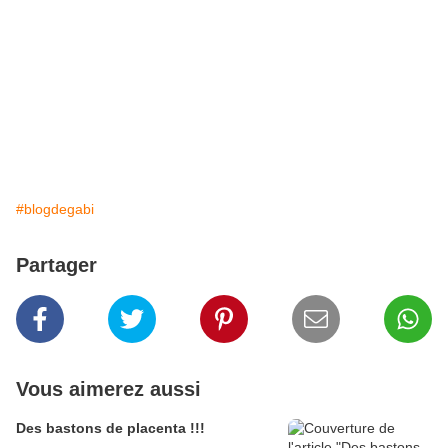
#blogdegabi
Partager
Vous aimerez aussi
Des bastons de placenta !!!