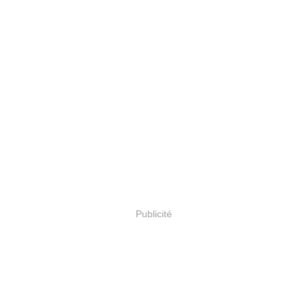
Publicité