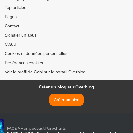
Top articles
Pages
Contact
Signaler un abus
C.G.U.
Cookies et données personnelles
Préférences cookies
Voir le profil de Gabi sur le portail Overblog
Créer un blog sur Overblog
Créer un blog
FACE A - un podcast Purecharts