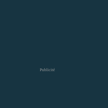
Publicité