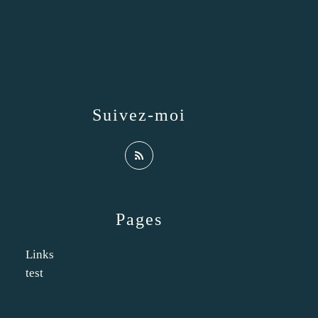
Suivez-moi
Pages
Links
test