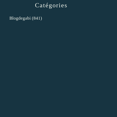
Catégories
Blogdegabi
(841)