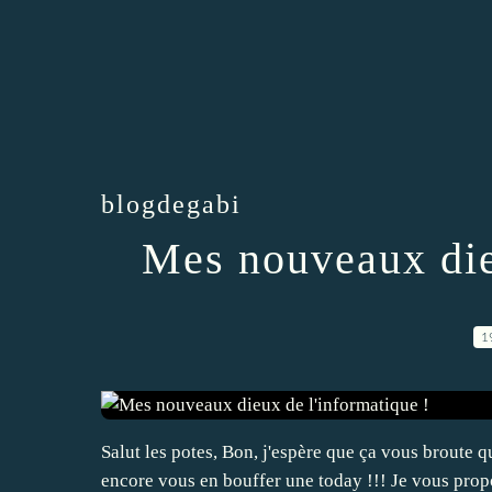
blogdegabi
Mes nouveaux die
1
Salut les potes, Bon, j'espère que ça vous broute q
encore vous en bouffer une today !!! Je vous prop