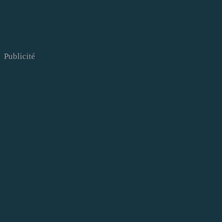
Publicité