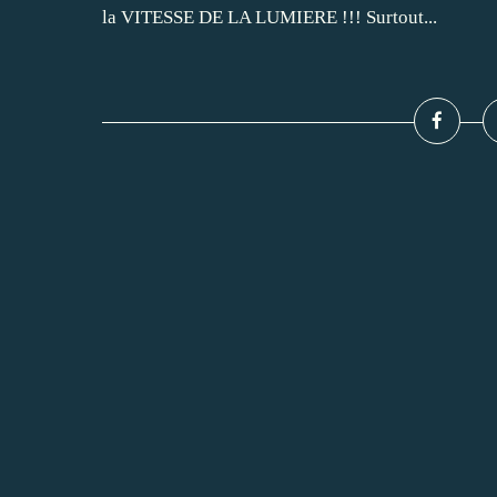
la VITESSE DE LA LUMIERE !!! Surtout...