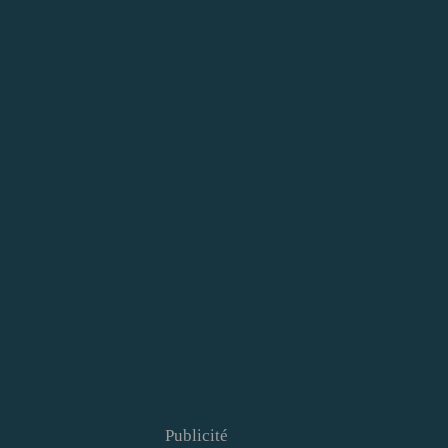
Publicité