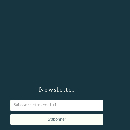
Newsletter