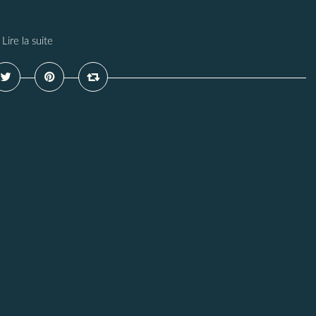
Lire la suite