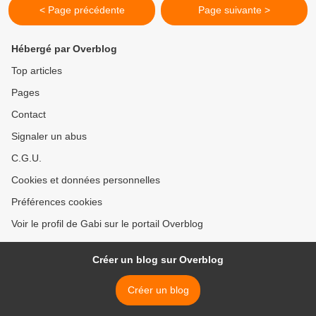
< Page précédente
Page suivante >
Hébergé par Overblog
Top articles
Pages
Contact
Signaler un abus
C.G.U.
Cookies et données personnelles
Préférences cookies
Voir le profil de Gabi sur le portail Overblog
Créer un blog sur Overblog
Créer un blog