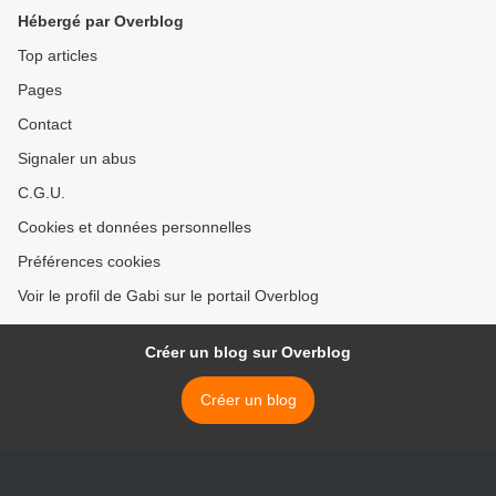
Hébergé par Overblog
Top articles
Pages
Contact
Signaler un abus
C.G.U.
Cookies et données personnelles
Préférences cookies
Voir le profil de Gabi sur le portail Overblog
Créer un blog sur Overblog
Créer un blog