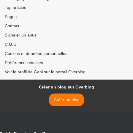
Top articles
Pages
Contact
Signaler un abus
C.G.U.
Cookies et données personnelles
Préférences cookies
Voir le profil de Gabi sur le portail Overblog
Créer un blog sur Overblog
Créer un blog