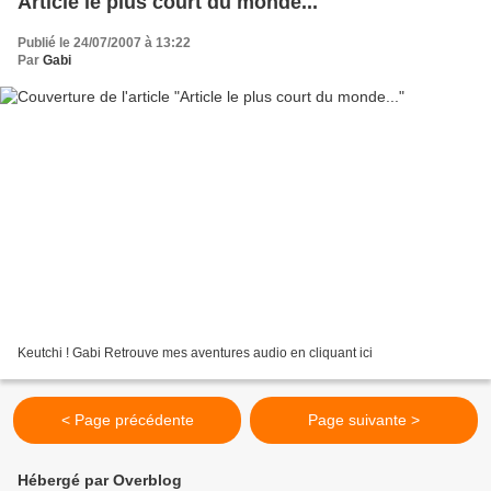
Article le plus court du monde...
Publié le 24/07/2007 à 13:22
Par
Gabi
Keutchi ! Gabi Retrouve mes aventures audio en cliquant ici
< Page précédente
Page suivante >
Hébergé par Overblog