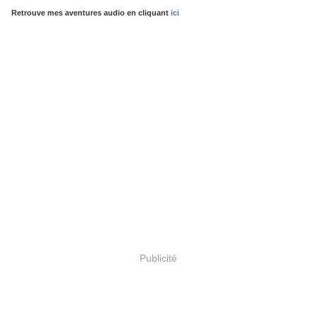
Retrouve mes aventures audio en cliquant
ici
Publicité