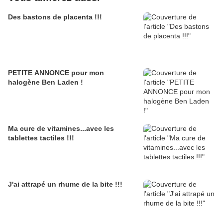
Des bastons de placenta !!!
PETITE ANNONCE pour mon
halogène Ben Laden !
Ma cure de vitamines...avec les
tablettes tactiles !!!
J'ai attrapé un rhume de la bite !!!