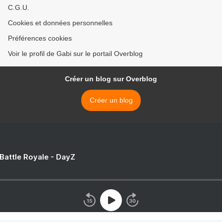
C.G.U.
Cookies et données personnelles
Préférences cookies
Voir le profil de Gabi sur le portail Overblog
Créer un blog sur Overblog
Créer un blog
 Battle Royale - DayZ