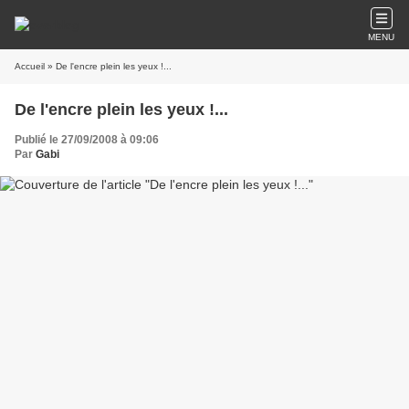
MENU
Accueil
» De l'encre plein les yeux !...
De l'encre plein les yeux !...
Publié le 27/09/2008 à 09:06
Par
Gabi