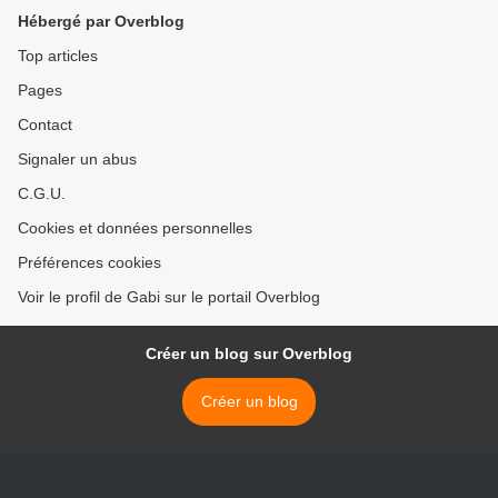
Hébergé par Overblog
Top articles
Pages
Contact
Signaler un abus
C.G.U.
Cookies et données personnelles
Préférences cookies
Voir le profil de Gabi sur le portail Overblog
Créer un blog sur Overblog
Créer un blog