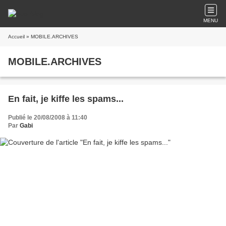
MENU
Accueil
» MOBILE.ARCHIVES
MOBILE.ARCHIVES
En fait, je kiffe les spams...
Publié le 20/08/2008 à 11:40
Par
Gabi