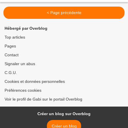
< Page précédente
Hébergé par Overblog
Top articles
Pages
Contact
Signaler un abus
C.G.U.
Cookies et données personnelles
Préférences cookies
Voir le profil de Gabi sur le portail Overblog
Créer un blog sur Overblog
Créer un blog