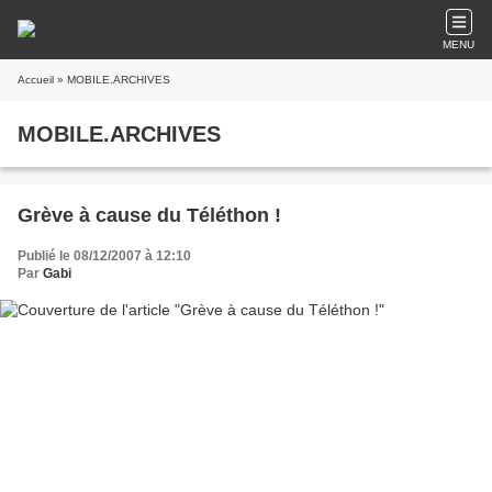
MENU
Accueil
» MOBILE.ARCHIVES
MOBILE.ARCHIVES
Grève à cause du Téléthon !
Publié le 08/12/2007 à 12:10
Par
Gabi